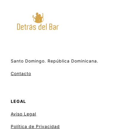
Santo Domingo. República Dominicana.
Contacto
LEGAL
Aviso
Legal
Política de Privacidad