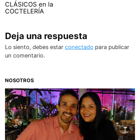
CLÁSICOS en la
COCTELERÍA
Deja una respuesta
Lo siento, debes estar
conectado
para publicar
un comentario.
NOSOTROS