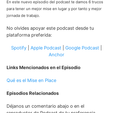
En este nuevo episodio del podcast te damos 6 trucos
para tener un mejor mise en lugar y por tanto y mejor
jornada de trabajo.
No olvides apoyar este podcast desde tu
plataforma preferida:
Spotify
|
Apple Podcast
|
Google Podcast
|
Anchor
Links Mencionados en el Episodio
Qué es el Mise en Place
Episodios Relacionados
Déjanos un comentario abajo o en el
reproductor de Podcast de tu preferencia.