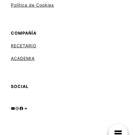
Política de Cookies
COMPAÑÍA
RECETARIO
ACADEMIA
SOCIAL