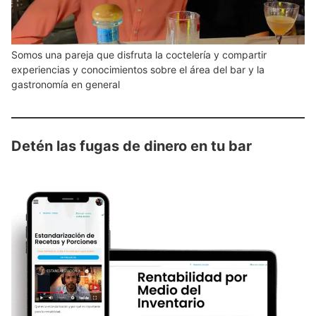
Somos una pareja que disfruta la coctelería y compartir
experiencias y conocimientos sobre el área del bar y la
gastronomía en general
Detén las fugas de dinero en tu bar