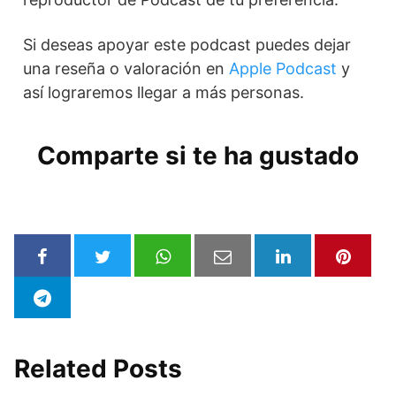
Si deseas apoyar este podcast puedes dejar
una reseña o valoración en
Apple Podcast
y
así lograremos llegar a más personas.
Comparte si te ha gustado
Related Posts