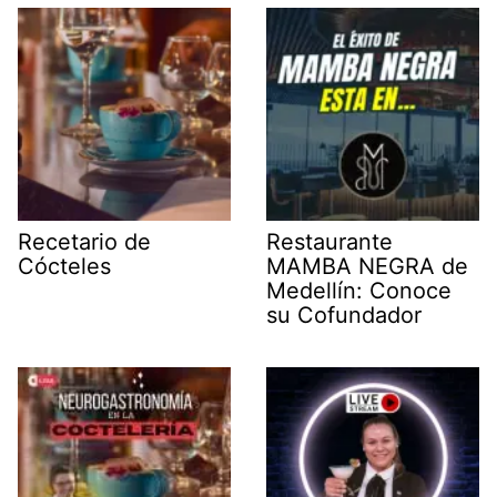
Recetario de
Restaurante
Cócteles
MAMBA NEGRA de
Medellín: Conoce
su Cofundador