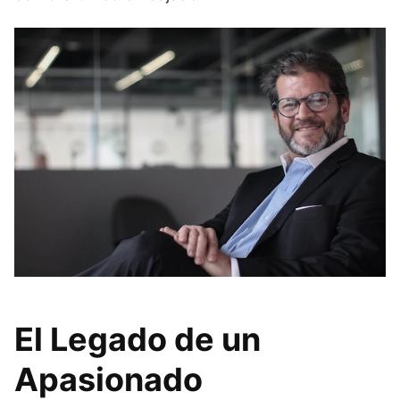
El Legado de un
Apasionado