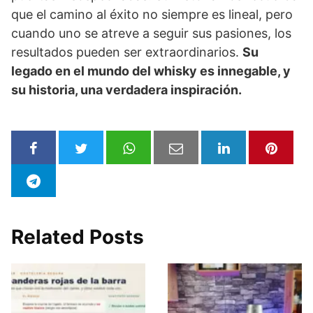
que el camino al éxito no siempre es lineal, pero
cuando uno se atreve a seguir sus pasiones, los
resultados pueden ser extraordinarios.
Su
legado en el mundo del whisky es innegable, y
su historia, una verdadera inspiración.
Related Posts