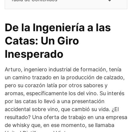
De la Ingeniería a las
Catas: Un Giro
Inesperado
Arturo, ingeniero industrial de formación, tenía
un camino trazado en la producción de calzado,
pero su corazón latía por otros sabores y
aromas, específicamente los del vino. Su interés
por las catas lo llevó a una presentación
accidental sobre vino, que cambió su vida. ¿El
resultado? Una oferta de trabajo en una empresa
de whisky que, en ese momento, se llamaba