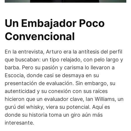
Un Embajador Poco
Convencional
En la entrevista, Arturo era la antítesis del perfil
que buscaban: un tipo relajado, con pelo largo y
barba. Pero su pasión y carisma lo llevaron a
Escocia, donde casi se desmaya en su
presentación de evaluación. Sin embargo, su
autenticidad y su conexión con sus raíces
hicieron que un evaluador clave, Ian Williams, un
gurú del whisky, viera su potencial. Aquí es
donde su historia toma un giro aún más
interesante.