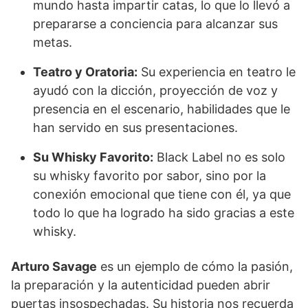
mundo hasta impartir catas, lo que lo llevó a
prepararse a conciencia para alcanzar sus
metas.
Teatro y Oratoria:
Su experiencia en teatro le
ayudó con la dicción, proyección de voz y
presencia en el escenario, habilidades que le
han servido en sus presentaciones.
Su Whisky Favorito:
Black Label no es solo
su whisky favorito por sabor, sino por la
conexión emocional que tiene con él, ya que
todo lo que ha logrado ha sido gracias a este
whisky.
Arturo Savage
es un ejemplo de cómo la pasión,
la preparación y la autenticidad pueden abrir
puertas insospechadas. Su historia nos recuerda