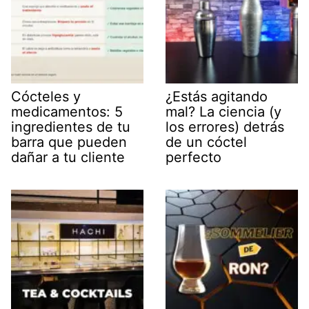
Cócteles y
¿Estás agitando
medicamentos: 5
mal? La ciencia (y
ingredientes de tu
los errores) detrás
barra que pueden
de un cóctel
dañar a tu cliente
perfecto