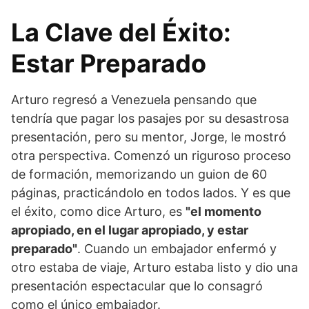
La Clave del Éxito:
Estar Preparado
Arturo regresó a Venezuela pensando que
tendría que pagar los pasajes por su desastrosa
presentación, pero su mentor, Jorge, le mostró
otra perspectiva. Comenzó un riguroso proceso
de formación, memorizando un guion de 60
páginas, practicándolo en todos lados. Y es que
el éxito, como dice Arturo, es
"el momento
apropiado, en el lugar apropiado, y estar
preparado"
. Cuando un embajador enfermó y
otro estaba de viaje, Arturo estaba listo y dio una
presentación espectacular que lo consagró
como el único embajador.