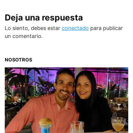
Deja una respuesta
Lo siento, debes estar
conectado
para publicar
un comentario.
NOSOTROS