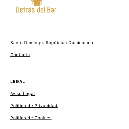
Santo Domingo. República Dominicana.
Contacto
LEGAL
Aviso
Legal
Política de Privacidad
Política de Cookies