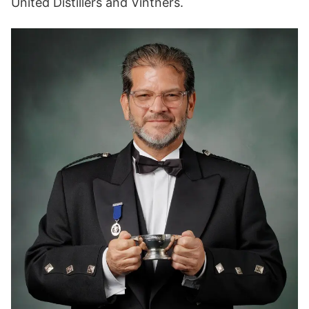
United Distillers and Vintners.