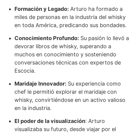
Formación y Legado:
Arturo ha formado a
miles de personas en la industria del whisky
en toda América, predicando sus bondades.
Conocimiento Profundo:
Su pasión lo llevó a
devorar libros de whisky, superando a
muchos en conocimiento y sosteniendo
conversaciones técnicas con expertos de
Escocia.
Maridaje Innovador:
Su experiencia como
chef le permitió explorar el maridaje con
whisky, convirtiéndose en un activo valioso
en la industria.
El poder de la visualización
: Arturo
visualizaba su futuro, desde viajar por el