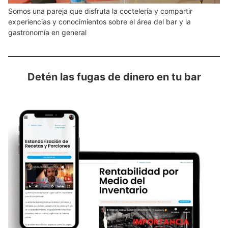
Somos una pareja que disfruta la coctelería y compartir
experiencias y conocimientos sobre el área del bar y la
gastronomía en general
Detén las fugas de dinero en tu bar