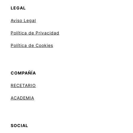
LEGAL
Aviso
Legal
Política de Privacidad
Política de Cookies
COMPAÑÍA
RECETARIO
ACADEMIA
SOCIAL