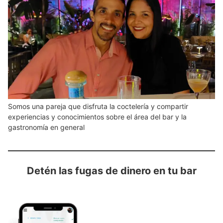
Somos una pareja que disfruta la coctelería y compartir
experiencias y conocimientos sobre el área del bar y la
gastronomía en general
Detén las fugas de dinero en tu bar