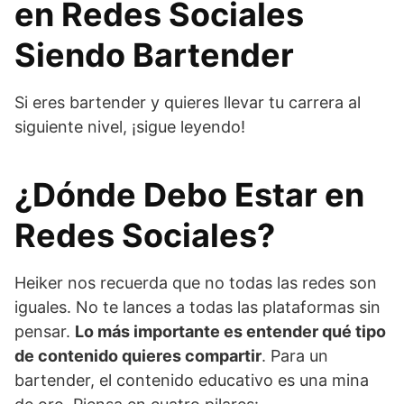
en Redes Sociales
Siendo Bartender
Si eres bartender y quieres llevar tu carrera al
siguiente nivel, ¡sigue leyendo!
¿Dónde Debo Estar en
Redes Sociales?
Heiker nos recuerda que no todas las redes son
iguales. No te lances a todas las plataformas sin
pensar.
Lo más importante es entender qué tipo
de contenido quieres compartir
. Para un
bartender, el contenido educativo es una mina