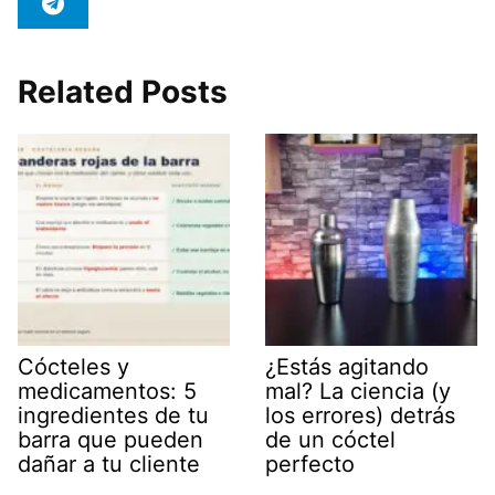
Related Posts
Cócteles y
¿Estás agitando
medicamentos: 5
mal? La ciencia (y
ingredientes de tu
los errores) detrás
barra que pueden
de un cóctel
dañar a tu cliente
perfecto