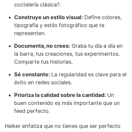
coctelería clásica?.
Construye un estilo visual:
Define colores,
tipografía y estilo fotográfico que te
representen.
Documenta, no crees:
Graba tu día a día en
la barra, tus creaciones, tus experimentos.
Comparte tus historias.
Sé constante:
La regularidad es clave para el
éxito en redes sociales.
Prioriza la calidad sobre la cantidad:
Un
buen contenido es más importante que un
feed perfecto.
Heiker enfatiza que no tienes que ser perfecto