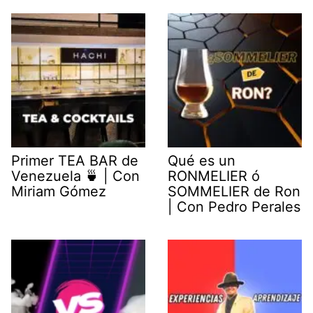
Primer TEA BAR de
Qué es un
Venezuela 🍵 | Con
RONMELIER ó
Miriam Gómez
SOMMELIER de Ron
| Con Pedro Perales