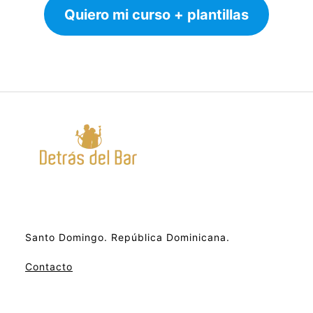
Quiero mi curso + plantillas
Santo Domingo. República Dominicana.
Contacto