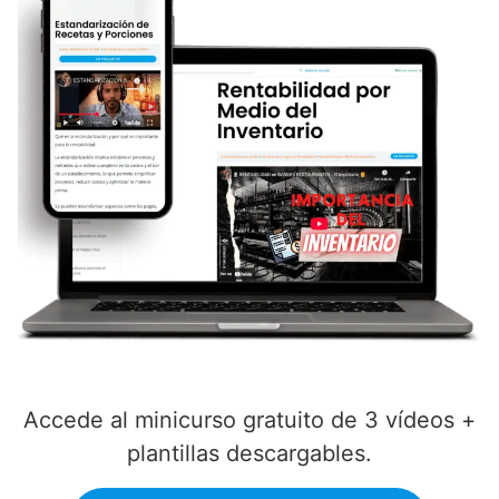
Accede al minicurso gratuito de 3 vídeos +
plantillas descargables.