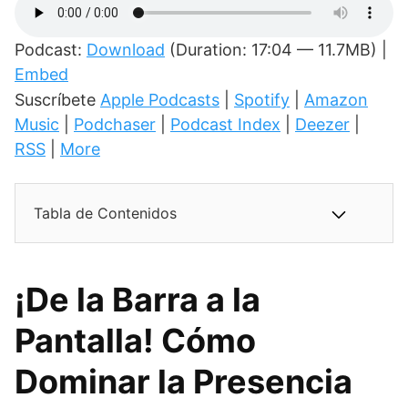
Podcast:
Download
(Duration: 17:04 — 11.7MB) |
Embed
Suscríbete
Apple Podcasts
|
Spotify
|
Amazon
Music
|
Podchaser
|
Podcast Index
|
Deezer
|
RSS
|
More
Tabla de Contenidos
¡De la Barra a la
Pantalla! Cómo
Dominar la Presencia