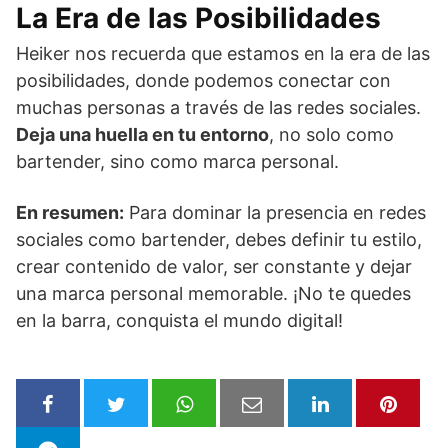
La Era de las Posibilidades
Heiker nos recuerda que estamos en la era de las
posibilidades, donde podemos conectar con
muchas personas a través de las redes sociales.
Deja una huella en tu entorno
, no solo como
bartender, sino como marca personal.
En resumen:
Para dominar la presencia en redes
sociales como bartender, debes definir tu estilo,
crear contenido de valor, ser constante y dejar
una marca personal memorable. ¡No te quedes
en la barra, conquista el mundo digital!