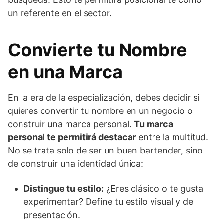
un referente en el sector.
Convierte tu Nombre
en una Marca
En la era de la especialización, debes decidir si
quieres convertir tu nombre en un negocio o
construir una marca personal.
Tu marca
personal te permitirá destacar
entre la multitud.
No se trata solo de ser un buen bartender, sino
de construir una identidad única:
Distingue tu estilo:
¿Eres clásico o te gusta
experimentar? Define tu estilo visual y de
presentación.