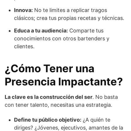
Innova:
No te limites a replicar tragos
clásicos; crea tus propias recetas y técnicas.
Educa a tu audiencia:
Comparte tus
conocimientos con otros bartenders y
clientes.
¿Cómo Tener una
Presencia Impactante?
La clave es la construcción del ser
. No basta
con tener talento, necesitas una estrategia.
Define tu público objetivo:
¿A quién te
diriges? ¿Jóvenes, ejecutivos, amantes de la