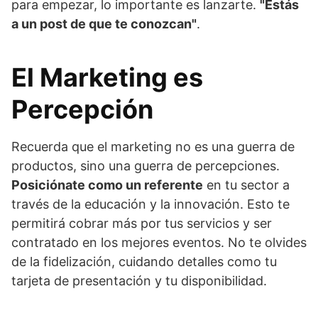
para empezar, lo importante es lanzarte.
"Estás
a un post de que te conozcan"
.
El Marketing es
Percepción
Recuerda que el marketing no es una guerra de
productos, sino una guerra de percepciones.
Posiciónate como un referente
en tu sector a
través de la educación y la innovación. Esto te
permitirá cobrar más por tus servicios y ser
contratado en los mejores eventos. No te olvides
de la fidelización, cuidando detalles como tu
tarjeta de presentación y tu disponibilidad.