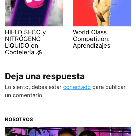
HIELO SECO y
World Class
NITRÓGENO
Competition:
LÍQUIDO en
Aprendizajes
Coctelería 🧊
Deja una respuesta
Lo siento, debes estar
conectado
para publicar
un comentario.
NOSOTROS