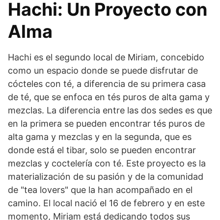
Hachi: Un Proyecto con
Alma
Hachi es el segundo local de Miriam, concebido
como un espacio donde se puede disfrutar de
cócteles con té, a diferencia de su primera casa
de té, que se enfoca en tés puros de alta gama y
mezclas. La diferencia entre las dos sedes es que
en la primera se pueden encontrar tés puros de
alta gama y mezclas y en la segunda, que es
donde está el tibar, solo se pueden encontrar
mezclas y coctelería con té. Este proyecto es la
materialización de su pasión y de la comunidad
de "tea lovers" que la han acompañado en el
camino. El local nació el 16 de febrero y en este
momento, Miriam está dedicando todos sus