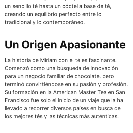
un sencillo té hasta un cóctel a base de té,
creando un equilibrio perfecto entre lo
tradicional y lo contemporáneo.
Un Origen Apasionante
La historia de Miriam con el té es fascinante.
Comenzó como una búsqueda de innovación
para un negocio familiar de chocolate, pero
terminó convirtiéndose en su pasión y profesión.
Su formación en la American Master Tea en San
Francisco fue solo el inicio de un viaje que la ha
llevado a recorrer diversos países en busca de
los mejores tés y las técnicas más auténticas.