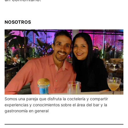
NOSOTROS
Somos una pareja que disfruta la coctelería y compartir
experiencias y conocimientos sobre el área del bar y la
gastronomía en general