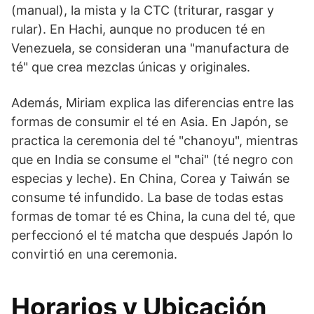
(manual), la mista y la CTC (triturar, rasgar y
rular). En Hachi, aunque no producen té en
Venezuela, se consideran una "manufactura de
té" que crea mezclas únicas y originales.
Además, Miriam explica las diferencias entre las
formas de consumir el té en Asia. En Japón, se
practica la ceremonia del té "chanoyu", mientras
que en India se consume el "chai" (té negro con
especias y leche). En China, Corea y Taiwán se
consume té infundido. La base de todas estas
formas de tomar té es China, la cuna del té, que
perfeccionó el té matcha que después Japón lo
convirtió en una ceremonia.
Horarios y Ubicación