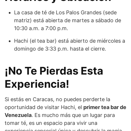
La casa de té de Los Palos Grandes (sede
matriz) está abierta de martes a sábado de
10:30 a.m. a 7:00 p.m.
Hachi (el tea bar) está abierto de miércoles a
domingo de 3:33 p.m. hasta el cierre.
¡No Te Pierdas Esta
Experiencia!
Si estás en Caracas, no puedes perderte la
oportunidad de visitar Hachi, el
primer tea bar de
Venezuela
. Es mucho más que un lugar para
tomar té, es un espacio para vivir una
experiencia sensorial única y descubrir la magia