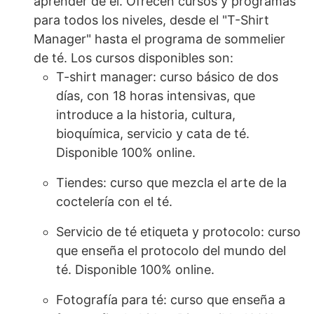
aprender de él. Ofrecen cursos y programas
para todos los niveles, desde el "T-Shirt
Manager" hasta el programa de sommelier
de té. Los cursos disponibles son:
T-shirt manager: curso básico de dos
días, con 18 horas intensivas, que
introduce a la historia, cultura,
bioquímica, servicio y cata de té.
Disponible 100% online.
Tiendes: curso que mezcla el arte de la
coctelería con el té.
Servicio de té etiqueta y protocolo: curso
que enseña el protocolo del mundo del
té. Disponible 100% online.
Fotografía para té: curso que enseña a