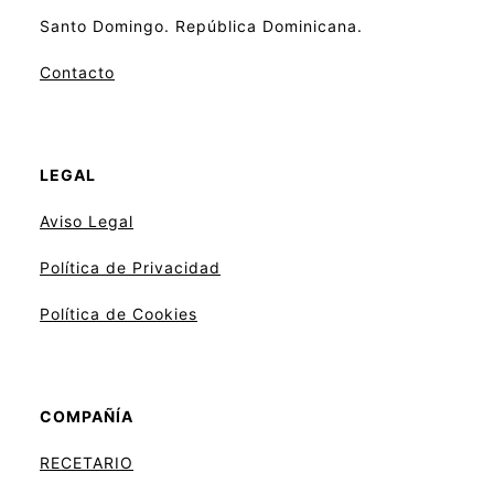
Santo Domingo. República Dominicana.
Contacto
LEGAL
Aviso
Legal
Política de Privacidad
Política de Cookies
COMPAÑÍA
RECETARIO