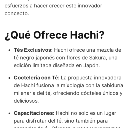
esfuerzos a hacer crecer este innovador
concepto.
¿Qué Ofrece Hachi?
Tés Exclusivos:
Hachi ofrece una mezcla de
té negro japonés con flores de Sakura, una
edición limitada diseñada en Japón.
Coctelería con Té:
La propuesta innovadora
de Hachi fusiona la mixología con la sabiduría
milenaria del té, ofreciendo cócteles únicos y
deliciosos.
Capacitaciones:
Hachi no solo es un lugar
para disfrutar del té, sino también para