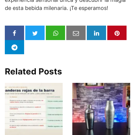
de esta bebida milenaria. ¡Te esperamos!
Related Posts