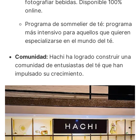
fotografiar bebidas. Disponible 100%
online.
Programa de sommelier de té: programa
más intensivo para aquellos que quieren
especializarse en el mundo del té.
Comunidad:
Hachi ha logrado construir una
comunidad de entusiastas del té que han
impulsado su crecimiento.