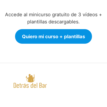
Accede al minicurso gratuito de 3 vídeos +
plantillas descargables.
Quiero mi curso + plantillas