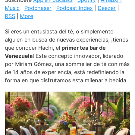
Music
|
Podchaser
|
Podcast Index
|
Deezer
|
RSS
|
More
Si eres un entusiasta del té, o simplemente
alguien en busca de nuevas experiencias, ¡tienes
que conocer Hachi, el
primer tea bar de
Venezuela
! Este concepto innovador, liderado
por Miriam Gómez, una sommelier de té con más
de 14 años de experiencia, está redefiniendo la
forma en que disfrutamos esta milenaria bebida.