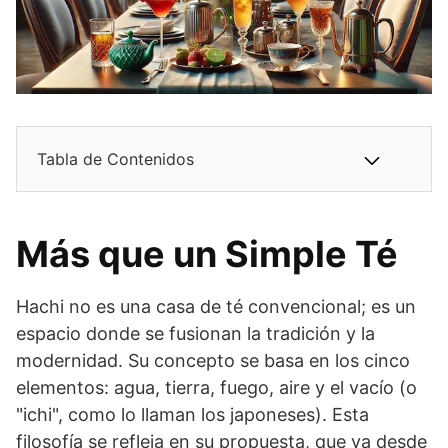
Tabla de Contenidos
Más que un Simple Té
Hachi no es una casa de té convencional; es un
espacio donde se fusionan la tradición y la
modernidad. Su concepto se basa en los cinco
elementos: agua, tierra, fuego, aire y el vacío (o
"ichi", como lo llaman los japoneses). Esta
filosofía se refleja en su propuesta, que va desde