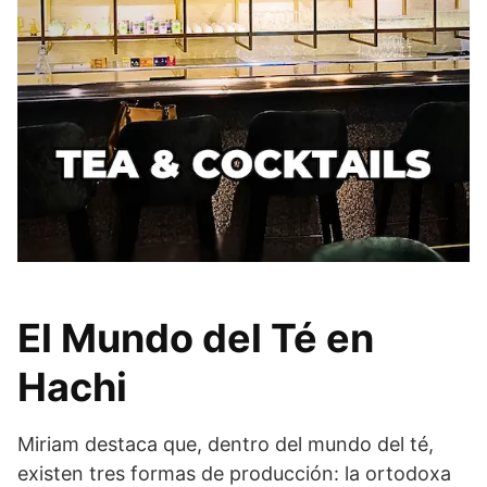
El Mundo del Té en
Hachi
Miriam destaca que, dentro del mundo del té,
existen tres formas de producción: la ortodoxa