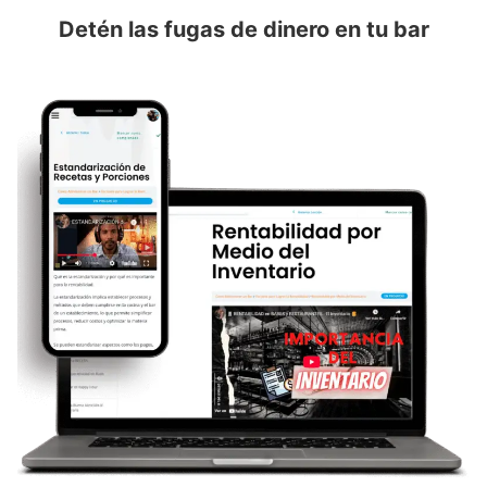
Detén las fugas de dinero en tu bar