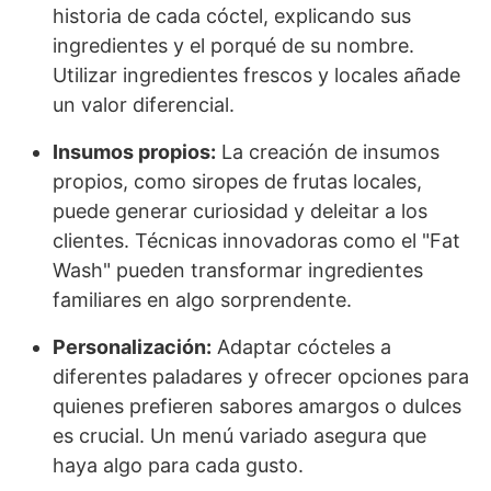
historia de cada cóctel, explicando sus
ingredientes y el porqué de su nombre.
Utilizar ingredientes frescos y locales añade
un valor diferencial.
Insumos propios:
La creación de insumos
propios, como siropes de frutas locales,
puede generar curiosidad y deleitar a los
clientes. Técnicas innovadoras como el "Fat
Wash" pueden transformar ingredientes
familiares en algo sorprendente.
Personalización:
Adaptar cócteles a
diferentes paladares y ofrecer opciones para
quienes prefieren sabores amargos o dulces
es crucial. Un menú variado asegura que
haya algo para cada gusto.