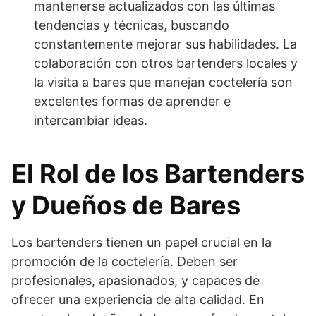
mantenerse actualizados con las últimas
tendencias y técnicas, buscando
constantemente mejorar sus habilidades. La
colaboración con otros bartenders locales y
la visita a bares que manejan coctelería son
excelentes formas de aprender e
intercambiar ideas.
El Rol de los Bartenders
y Dueños de Bares
Los bartenders tienen un papel crucial en la
promoción de la coctelería. Deben ser
profesionales, apasionados, y capaces de
ofrecer una experiencia de alta calidad. En