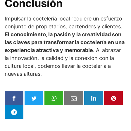
Conclusión
Impulsar la coctelería local requiere un esfuerzo
conjunto de propietarios, bartenders y clientes.
El conocimiento, la pasión y la creatividad son
las claves para transformar la coctelería en una
experiencia atractiva y memorable
. Al abrazar
la innovación, la calidad y la conexión con la
cultura local, podemos llevar la coctelería a
nuevas alturas.