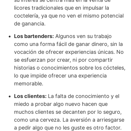
licores tradicionales que en impulsar la
coctelería, ya que no ven el mismo potencial
de ganancia.
Los bartenders:
Algunos ven su trabajo
como una forma fácil de ganar dinero, sin la
vocación de ofrecer experiencias únicas. No
se esfuerzan por crear, ni por compartir
historias o conocimientos sobre los cócteles,
lo que impide ofrecer una experiencia
memorable.
Los clientes:
La falta de conocimiento y el
miedo a probar algo nuevo hacen que
muchos clientes se decanten por lo seguro,
como una cerveza. La aversión a arriesgarse
a pedir algo que no les guste es otro factor.