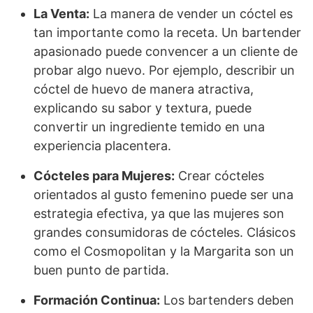
La Venta:
La manera de vender un cóctel es
tan importante como la receta. Un bartender
apasionado puede convencer a un cliente de
probar algo nuevo. Por ejemplo, describir un
cóctel de huevo de manera atractiva,
explicando su sabor y textura, puede
convertir un ingrediente temido en una
experiencia placentera.
Cócteles para Mujeres:
Crear cócteles
orientados al gusto femenino puede ser una
estrategia efectiva, ya que las mujeres son
grandes consumidoras de cócteles. Clásicos
como el Cosmopolitan y la Margarita son un
buen punto de partida.
Formación Continua:
Los bartenders deben