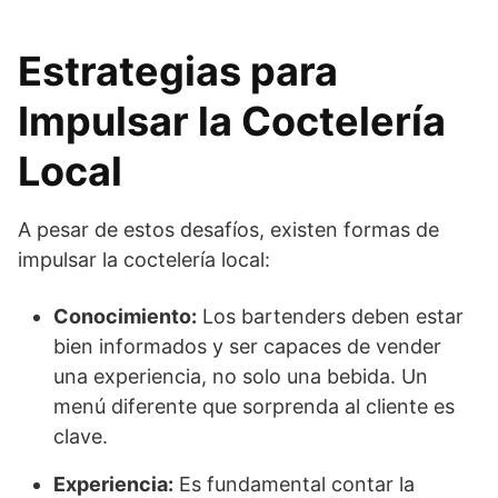
Estrategias para
Impulsar la Coctelería
Local
A pesar de estos desafíos, existen formas de
impulsar la coctelería local:
Conocimiento:
Los bartenders deben estar
bien informados y ser capaces de vender
una experiencia, no solo una bebida. Un
menú diferente que sorprenda al cliente es
clave.
Experiencia:
Es fundamental contar la