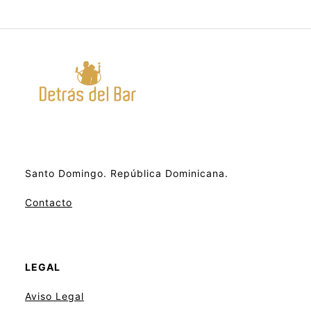
Santo Domingo. República Dominicana.
Contacto
LEGAL
Aviso
Legal