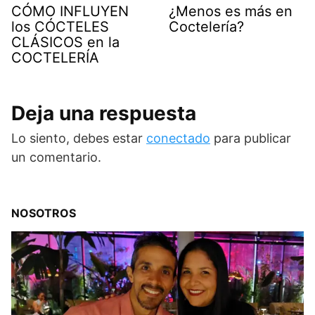
CÓMO INFLUYEN
¿Menos es más en
los CÓCTELES
Coctelería?
CLÁSICOS en la
COCTELERÍA
Deja una respuesta
Lo siento, debes estar
conectado
para publicar
un comentario.
NOSOTROS