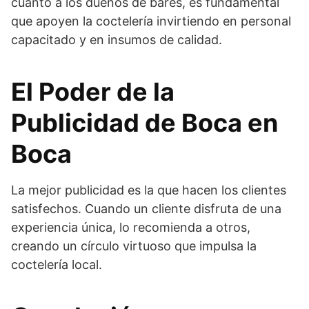
cuanto a los dueños de bares, es fundamental
que apoyen la coctelería invirtiendo en personal
capacitado y en insumos de calidad.
El Poder de la
Publicidad de Boca en
Boca
La mejor publicidad es la que hacen los clientes
satisfechos. Cuando un cliente disfruta de una
experiencia única, lo recomienda a otros,
creando un círculo virtuoso que impulsa la
coctelería local.