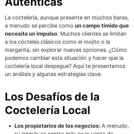
Auténticas
La coctelería, aunque presente en muchos bares,
a menudo se percibe como
un campo tímido que
necesita un impulso
. Muchos clientes se limitan
a los cócteles clásicos como el mojito o la
margarita, sin explorar nuevas opciones. ¿Cómo
podemos cambiar esta situación y hacer que la
coctelería local despegue? Aquí te presentamos
un análisis y algunas estrategias clave.
Los Desafíos de la
Coctelería Local
Los propietarios de los negocios:
A menudo,
su interés se centra más en la venta de