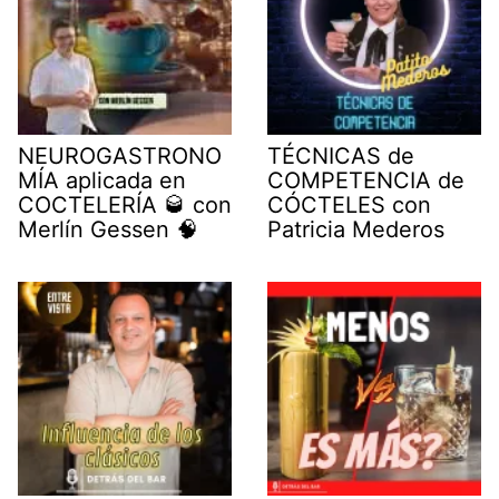
NEUROGASTRONO
TÉCNICAS de
MÍA aplicada en
COMPETENCIA de
COCTELERÍA 🥃 con
CÓCTELES con
Merlín Gessen 🧠
Patricia Mederos