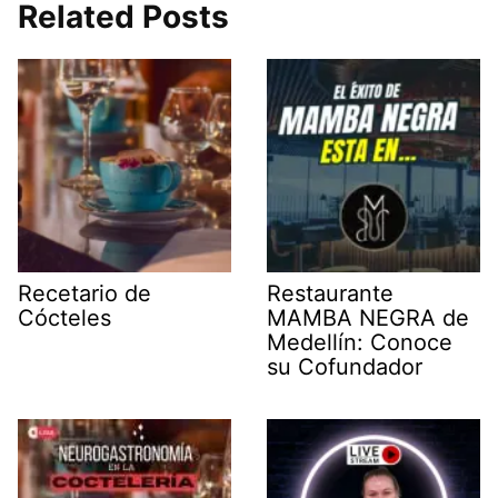
Related Posts
Recetario de
Restaurante
Cócteles
MAMBA NEGRA de
Medellín: Conoce
su Cofundador