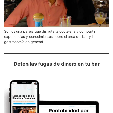
Somos una pareja que disfruta la coctelería y compartir
experiencias y conocimientos sobre el área del bar y la
gastronomía en general
Detén las fugas de dinero en tu bar